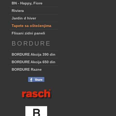
BN - Happy, Fiore
Riviera
Jardin d hiver
Tapete sa oštećenjima
Flisani zidni paneli
BORDURE
BORDURE Akcija 390 din
BORDURE Akcija 650 din
BORDURE Razne