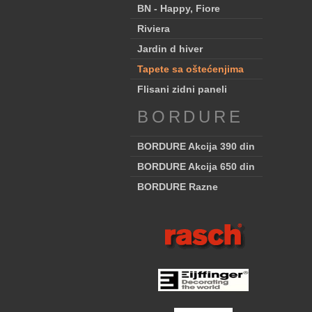
BN - Happy, Fiore
Riviera
Jardin d hiver
Tapete sa oštećenjima
Flisani zidni paneli
BORDURE
BORDURE Akcija 390 din
BORDURE Akcija 650 din
BORDURE Razne