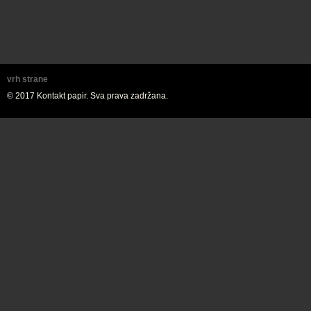
vrh strane
© 2017 Kontakt papir. Sva prava zadržana.