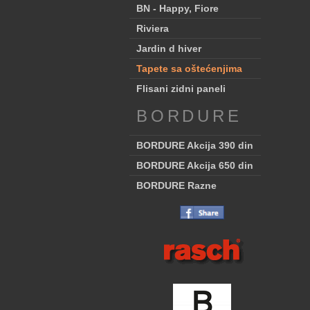
BN - Happy, Fiore
Riviera
Jardin d hiver
Tapete sa oštećenjima
Flisani zidni paneli
BORDURE
BORDURE Akcija 390 din
BORDURE Akcija 650 din
BORDURE Razne